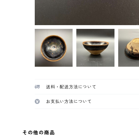
送料・配送方法について
お支払い方法について
その他の商品